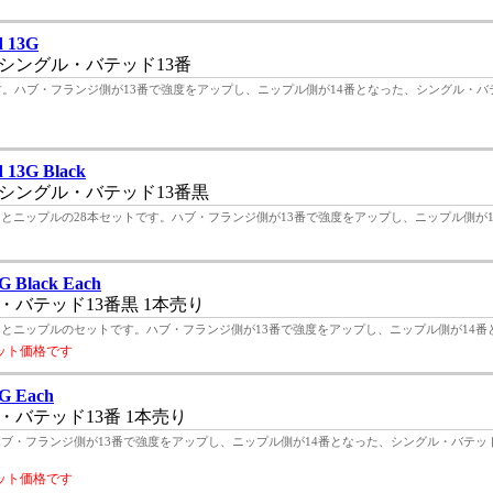
d 13G
シングル・バテッド13番
です。ハブ・フランジ側が13番で強度をアップし、ニップル側が14番となった、シングル・
 13G Black
シングル・バテッド13番黒
いるスポークとニップルの28本セットです。ハブ・フランジ側が13番で強度をアップし、ニップル側が14
G Black Each
バテッド13番黒 1本売り
いるスポークとニップルのセットです。ハブ・フランジ側が13番で強度をアップし、ニップル側が14番と
ット価格です
G Each
バテッド13番 1本売り
ハブ・フランジ側が13番で強度をアップし、ニップル側が14番となった、シングル・バテッド
ット価格です