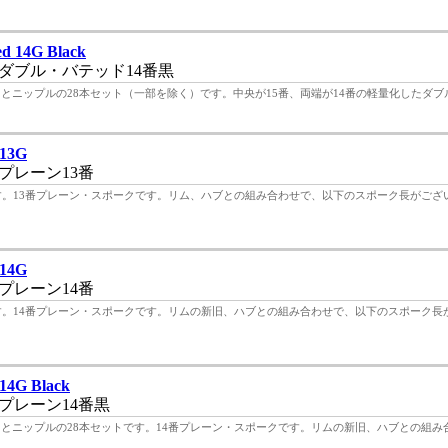
d 14G Black
ダブル・バテッド14番黒
いるスポークとニップルの28本セット（一部を除く）です。中央が15番、両端が14番の軽量化したダブル
 13G
プレーン13番
トです。13番プレーン・スポークです。リム、ハブとの組み合わせで、以下のスポーク長がござ
 14G
プレーン14番
トです。14番プレーン・スポークです。リムの新旧、ハブとの組み合わせで、以下のスポーク長
14G Black
プレーン14番黒
いるスポークとニップルの28本セットです。14番プレーン・スポークです。リムの新旧、ハブとの組み合