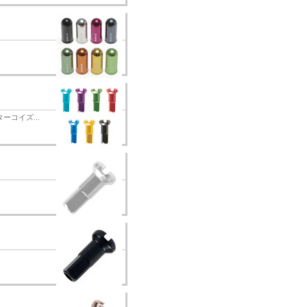
コイズ...