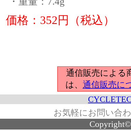
・重量：7.4g
価格：352円（税込）
通信販売による
は、
通信販売に
CYCLETEC
お気軽にお問い合わ
Copyright