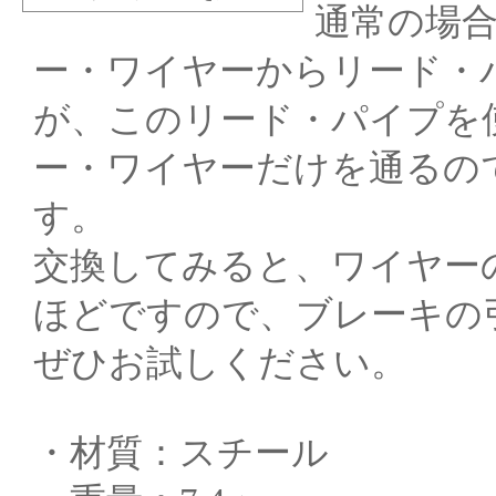
通常の場
ー・ワイヤーからリード・
が、このリード・パイプを
ー・ワイヤーだけを通るの
す。
交換してみると、ワイヤー
ほどですので、ブレーキの
ぜひお試しください。
・材質：スチール