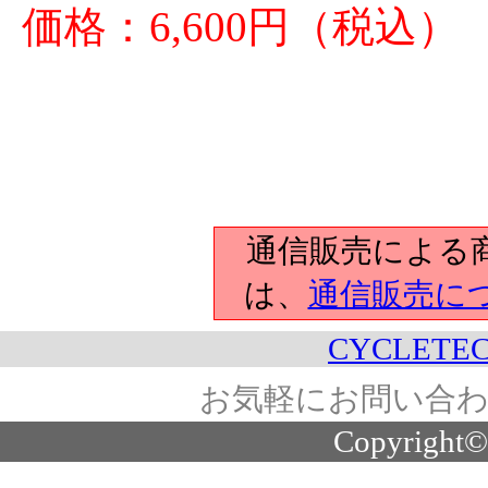
価格：6,600円（税込）
通信販売による
は、
通信販売に
CYCLETEC
お気軽にお問い合わ
Copyright