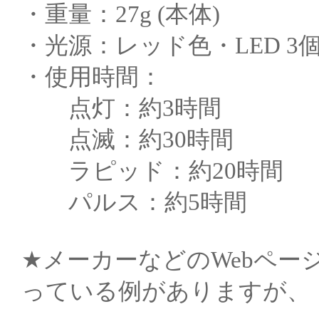
・重量：27g (本体)
・光源：レッド色・LED 3
・使用時間：
点灯：約3時間
点滅：約30時間
ラピッド：約20時間
パルス：約5時間
★メーカーなどのWebページ
っている例がありますが、「