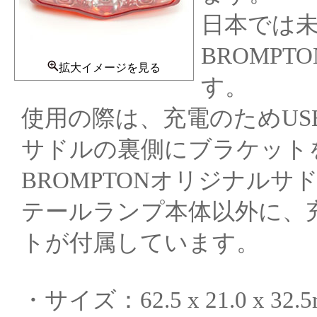
日本では未発
BROMP
拡大イメージを見る
す。
使用の際は、充電のためUS
サドルの裏側にブラケット
BROMPTONオリジナル
テールランプ本体以外に、
トが付属しています。
・サイズ：62.5 x 21.0 x 32.