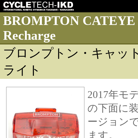
BROMPTON CATEYE VIZ
Recharge
ブロンプトン・キャットア
ライト
2017年
の下面に
ージョンで、
ます。